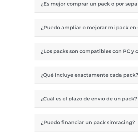
¿Es mejor comprar un pack o por sepa
¿Puedo ampliar o mejorar mi pack en 
¿Los packs son compatibles con PC y 
¿Qué incluye exactamente cada pack
¿Cuál es el plazo de envío de un pack?
¿Puedo financiar un pack simracing?