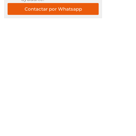
Contactar por Whatsapp