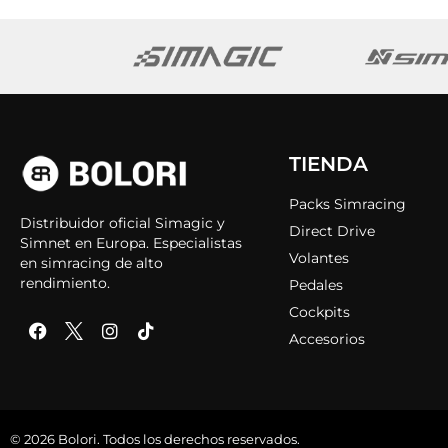
TIENDA
Packs Simracing
Distribuidor oficial Simagic y
Direct Drive
Simnet en Europa. Especialistas
Volantes
en simracing de alto
rendimiento.
Pedales
Cockpits
Accesorios
© 2026 Bolori. Todos los derechos reservados.