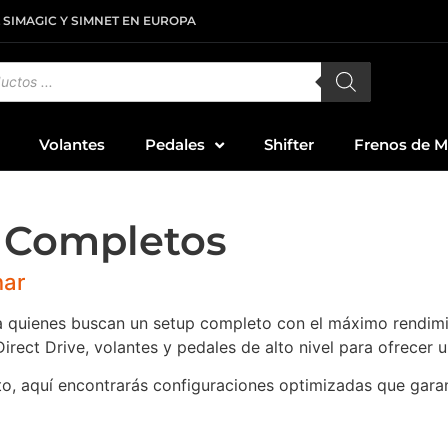
 SIMAGIC Y SIMNET EN EUROPA
Volantes
Pedales
Shifter
Frenos de 
 Completos
nar
a quienes buscan un setup completo con el máximo rendimi
ct Drive, volantes y pedales de alto nivel para ofrecer u
o, aquí encontrarás configuraciones optimizadas que garan