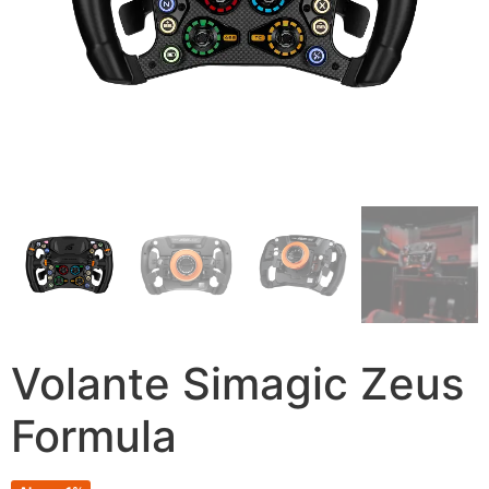
Volante Simagic Zeus
Formula