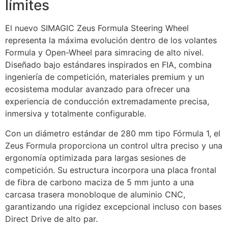
límites
El nuevo
SIMAGIC
Zeus Formula Steering Wheel
representa la máxima evolución dentro de los volantes
Formula y Open-Wheel para simracing de alto nivel.
Diseñado bajo estándares inspirados en FIA, combina
ingeniería de competición, materiales premium y un
ecosistema modular avanzado para ofrecer una
experiencia de conducción extremadamente precisa,
inmersiva y totalmente configurable.
Con un diámetro estándar de 280 mm tipo Fórmula 1, el
Zeus Formula proporciona un control ultra preciso y una
ergonomía optimizada para largas sesiones de
competición. Su estructura incorpora una placa frontal
de fibra de carbono maciza de 5 mm junto a una
carcasa trasera monobloque de aluminio CNC,
garantizando una rigidez excepcional incluso con bases
Direct Drive de alto par.