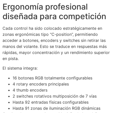
Ergonomía profesional
diseñada para competición
Cada control ha sido colocado estratégicamente en
zonas ergonómicas tipo “C-position”, permitiendo
acceder a botones, encoders y switches sin retirar las
manos del volante. Esto se traduce en respuestas más
rápidas, mayor concentración y un rendimiento superior
en pista.
El sistema integra:
16 botones RGB totalmente configurables
4 rotary encoders principales
4 thumb encoders
2 switches rotativos multiposición de 7 vías
Hasta 92 entradas físicas configurables
Hasta 91 zonas de iluminación RGB dinámicas