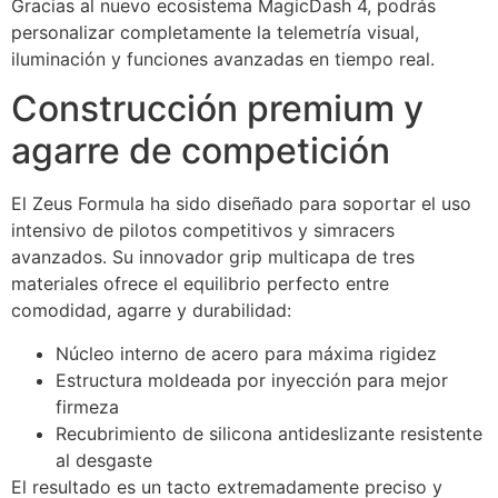
Gracias al nuevo ecosistema MagicDash 4, podrás
personalizar completamente la telemetría visual,
iluminación y funciones avanzadas en tiempo real.
Construcción premium y
agarre de competición
El Zeus Formula ha sido diseñado para soportar el uso
intensivo de pilotos competitivos y simracers
avanzados. Su innovador grip multicapa de tres
materiales ofrece el equilibrio perfecto entre
comodidad, agarre y durabilidad:
Núcleo interno de acero para máxima rigidez
Estructura moldeada por inyección para mejor
firmeza
Recubrimiento de silicona antideslizante resistente
al desgaste
El resultado es un tacto extremadamente preciso y