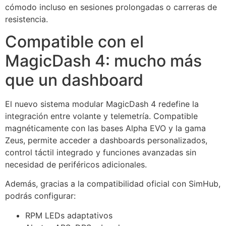
cómodo incluso en sesiones prolongadas o carreras de
resistencia.
Compatible con el
MagicDash 4: mucho más
que un dashboard
El nuevo sistema modular MagicDash 4 redefine la
integración entre volante y telemetría. Compatible
magnéticamente con las bases Alpha EVO y la gama
Zeus, permite acceder a dashboards personalizados,
control táctil integrado y funciones avanzadas sin
necesidad de periféricos adicionales.
Además, gracias a la compatibilidad oficial con SimHub,
podrás configurar:
RPM LEDs adaptativos