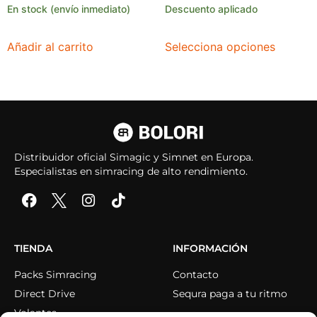
En stock (envío inmediato)
Descuento aplicado
Añadir al carrito
Selecciona opciones
Distribuidor oficial Simagic y Simnet en Europa.
Especialistas en simracing de alto rendimiento.
TIENDA
INFORMACIÓN
Packs Simracing
Contacto
Direct Drive
Sequra paga a tu ritmo
Volantes