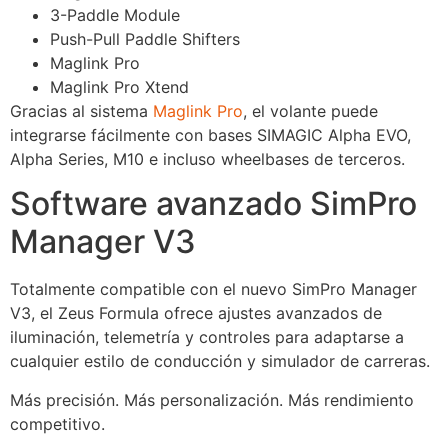
3-Paddle Module
Push-Pull Paddle Shifters
Maglink Pro
Maglink Pro Xtend
Gracias al sistema
Maglink Pro
, el volante puede
integrarse fácilmente con bases SIMAGIC Alpha EVO,
Alpha Series, M10 e incluso wheelbases de terceros.
Software avanzado SimPro
Manager V3
Totalmente compatible con el nuevo SimPro Manager
V3, el Zeus Formula ofrece ajustes avanzados de
iluminación, telemetría y controles para adaptarse a
cualquier estilo de conducción y simulador de carreras.
Más precisión. Más personalización. Más rendimiento
competitivo.