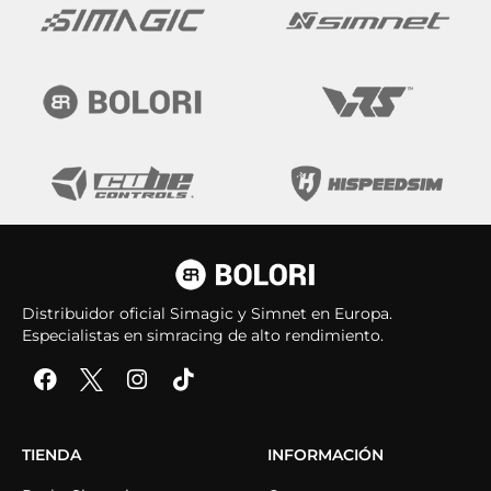
Distribuidor oficial Simagic y Simnet en Europa.
Especialistas en simracing de alto rendimiento.
TIENDA
INFORMACIÓN