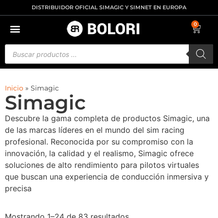
DISTRIBUIDOR OFICIAL SIMAGIC Y SIMNET EN EUROPA
0
Inicio
»
Simagic
Simagic
Descubre la gama completa de productos Simagic, una
de las marcas líderes en el mundo del sim racing
profesional. Reconocida por su compromiso con la
innovación, la calidad y el realismo, Simagic ofrece
soluciones de alto rendimiento para pilotos virtuales
que buscan una experiencia de conducción inmersiva y
precisa
Mostrando 1–24 de 83 resultados