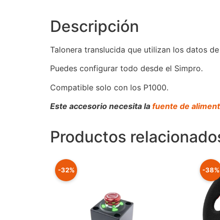
Descripción
Talonera translucida que utilizan los datos de
Puedes configurar todo desde el Simpro.
Compatible solo con los P1000.
Este accesorio necesita la
fuente de alimen
Productos relacionado
-32%
-38%