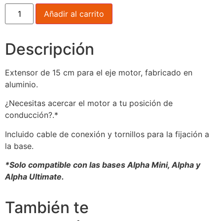
Añadir al carrito
Descripción
Extensor de 15 cm para el eje motor, fabricado en
aluminio.
¿Necesitas acercar el motor a tu posición de
conducción?.*
Incluido cable de conexión y tornillos para la fijación a
la base.
*Solo compatible con las bases Alpha Mini, Alpha y
Alpha Ultimate.
También te