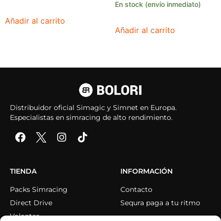
En stock (envío inmediato)
Añadir al carrito
Añadir al carrito
Distribuidor oficial Simagic y Simnet en Europa.
Especialistas en simracing de alto rendimiento.
TIENDA
INFORMACIÓN
Packs Simracing
Contacto
Direct Drive
Sequra paga a tu ritmo
Volantes