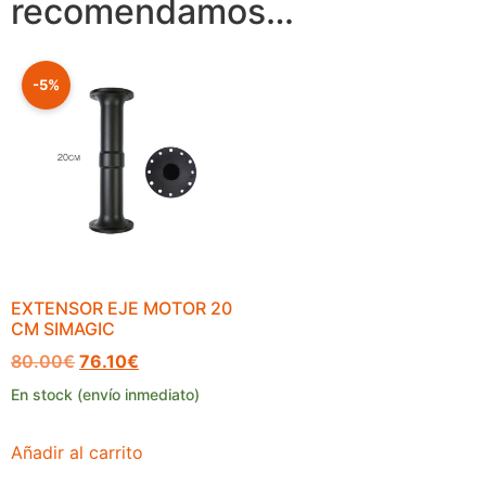
recomendamos…
-5%
EXTENSOR EJE MOTOR 20
CM SIMAGIC
80.00
€
76.10
€
En stock (envío inmediato)
Añadir al carrito